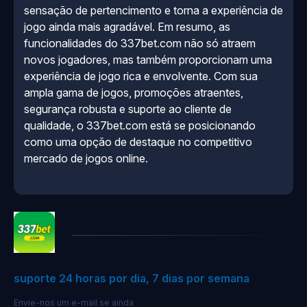
sensação de pertencimento e torna a experiência de
jogo ainda mais agradável. Em resumo, as
funcionalidades do 337bet.com não só atraem
novos jogadores, mas também proporcionam uma
experiência de jogo rica e envolvente. Com sua
ampla gama de jogos, promoções atraentes,
segurança robusta e suporte ao cliente de
qualidade, o 337bet.com está se posicionando
como uma opção de destaque no competitivo
mercado de jogos online.
suporte 24 horas por dia, 7 dias por semana
Envie-nos um e-mail se ainda