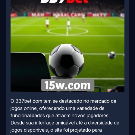
O 337bet.com tem se destacado no mercado de
jogos online, oferecendo uma variedade de
funcionalidades que atraem novos jogadores.
Desde sua interface amigável até a diversidade de
jogos disponíveis, o site foi projetado para