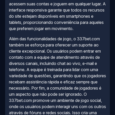
acessem suas contas e joguem em qualquer lugar. A
interface responsiva garante que todos os recursos
do site estejam disponíveis em smartphones e
tablets, proporcionando conveniência para aqueles
que preferem jogar em movimento.
Além das funcionalidades de jogo, o 337bet.com
também se esforça para oferecer um suporte ao
cliente excepcional. Os usuários podem entrar em
contato com a equipe de atendimento através de
diversos canais, incluindo chat ao vivo, e-mail e
telefone. A equipe é treinada para lidar com uma
variedade de questões, garantindo que os jogadores
recebam assistência rápida e eficaz sempre que
necessário. Por fim, a comunidade de jogadores é
um aspecto que não pode ser ignorado. O
337bet.com promove um ambiente de jogo social,
onde os usuários podem interagir uns com os outros
através de fóruns e redes sociais. Isso cria uma